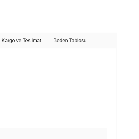
Kargo ve Teslimat
Beden Tablosu