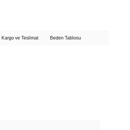
Kargo ve Teslimat
Beden Tablosu