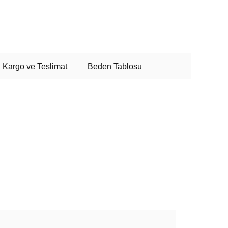
Kargo ve Teslimat
Beden Tablosu