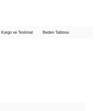
Kargo ve Teslimat
Beden Tablosu