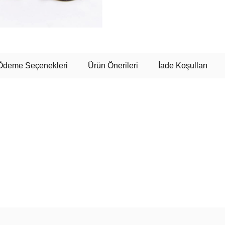
Ödeme Seçenekleri
Ürün Önerileri
İade Koşulları