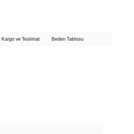
Kargo ve Teslimat
Beden Tablosu