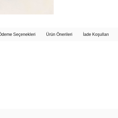
Ödeme Seçenekleri
Ürün Önerileri
İade Koşulları