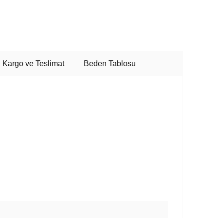
Kargo ve Teslimat
Beden Tablosu