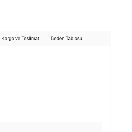
Kargo ve Teslimat
Beden Tablosu