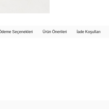
Ödeme Seçenekleri
Ürün Önerileri
İade Koşulları