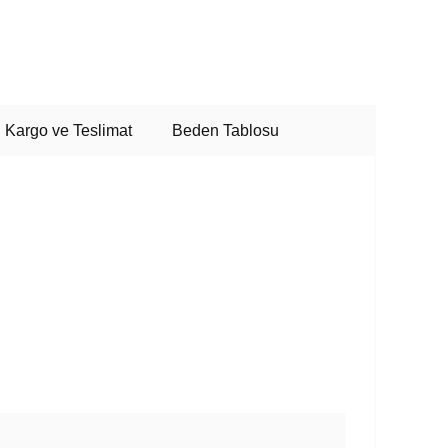
Kargo ve Teslimat
Beden Tablosu