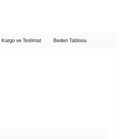
Kargo ve Teslimat
Beden Tablosu