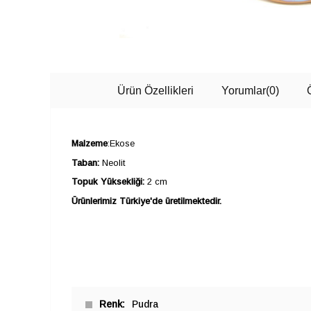
Ürün Özellikleri
Yorumlar
(0)
Malzeme
:Ekose
Taban:
Neolit
Topuk Yüksekliği:
2 cm
Ürünlerimiz Türkiye'de üretilmektedir.
Renk
Pudra