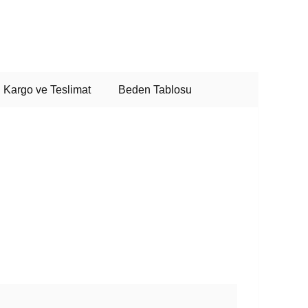
Kargo ve Teslimat
Beden Tablosu