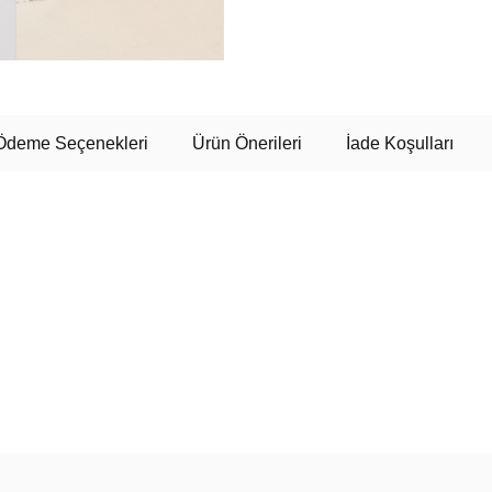
Ödeme Seçenekleri
Ürün Önerileri
İade Koşulları