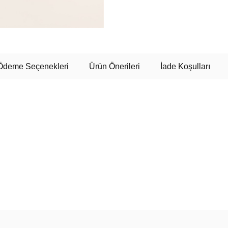
Ödeme Seçenekleri
Ürün Önerileri
İade Koşulları