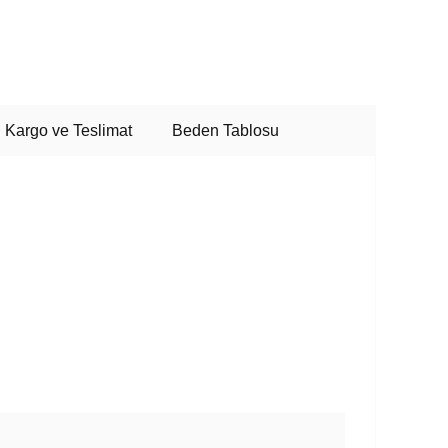
Kargo ve Teslimat
Beden Tablosu