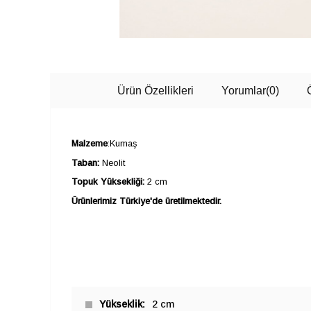
Ürün Özellikleri
Yorumlar
(0)
Malzeme
:Kumaş
Taban:
Neolit
Topuk Yüksekliği:
2 cm
Ürünlerimiz Türkiye'de üretilmektedir.
Yükseklik
2 cm