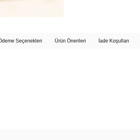
Ödeme Seçenekleri
Ürün Önerileri
İade Koşulları