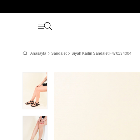
Anasayfa
Sandalet
Siyah Kadın Sandalet F470134004