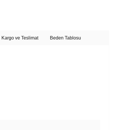
Kargo ve Teslimat
Beden Tablosu