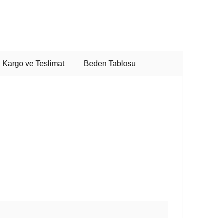
Kargo ve Teslimat
Beden Tablosu