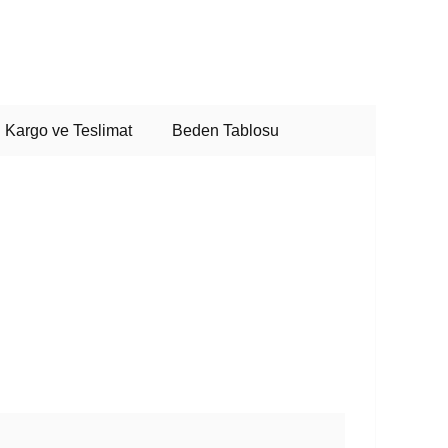
Kargo ve Teslimat
Beden Tablosu