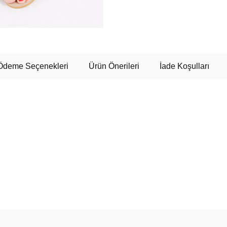
Ödeme Seçenekleri
Ürün Önerileri
İade Koşulları