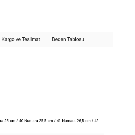
Kargo ve Teslimat
Beden Tablosu
a 25 cm / 40 Numara 25,5 cm / 41 Numara 26,5 cm / 42