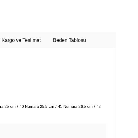
Kargo ve Teslimat
Beden Tablosu
a 25 cm / 40 Numara 25,5 cm / 41 Numara 26,5 cm / 42