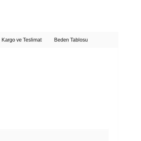
Kargo ve Teslimat
Beden Tablosu